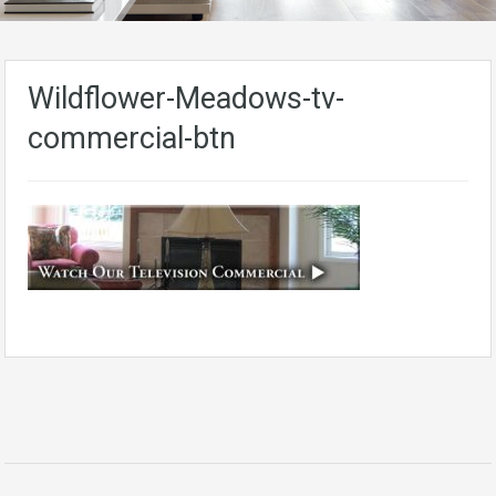
Wildflower-Meadows-tv-
commercial-btn