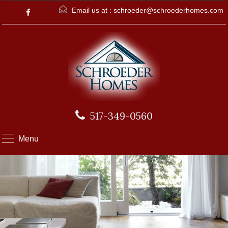
Email us at :
schroeder@schroederhomes.com
517-349-0560
Menu